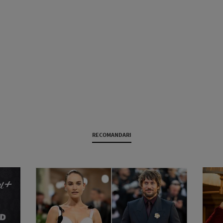
RECOMANDARI