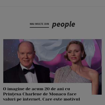
people
MAI MULTE DIN
O imagine de acum 20 de ani cu
Prințesa Charlene de Monaco face
valuri pe internet. Care este motivul