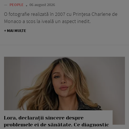
—
PEOPLE
06 august 2026
O fotografie realizată în 2007 cu Prințesa Charlene de
Monaco a scos la iveală un aspect inedit.
+ MAI MULTE
Lora, declarații sincere despre
problemele ei de sănătate. Ce diagnostic