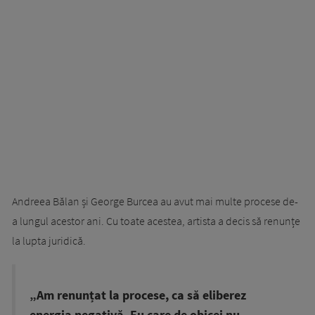
Andreea Bălan și George Burcea au avut mai multe procese de-
a lungul acestor ani. Cu toate acestea, artista a decis să renunțe
la lupta juridică.
„Am renunțat la procese, ca să eliberez