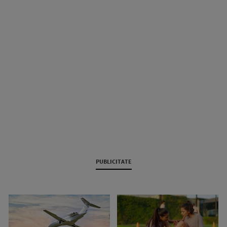
PUBLICITATE