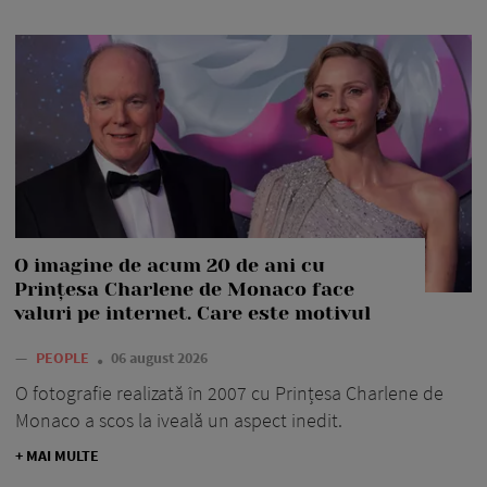
O imagine de acum 20 de ani cu
Prințesa Charlene de Monaco face
valuri pe internet. Care este motivul
—
PEOPLE
06 august 2026
O fotografie realizată în 2007 cu Prințesa Charlene de
Monaco a scos la iveală un aspect inedit.
+ MAI MULTE