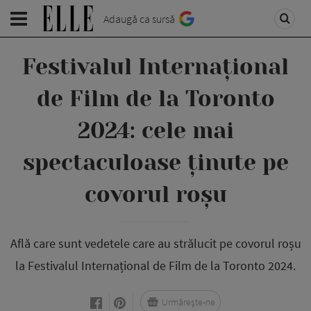
Adaugă ca sursă
Festivalul Internațional
de Film de la Toronto
2024: cele mai
spectaculoase ținute pe
covorul roșu
Află care sunt vedetele care au strălucit pe covorul roșu
la Festivalul Internațional de Film de la Toronto 2024.
Urmărește-ne