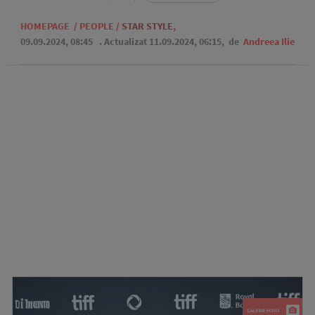
HOMEPAGE
/
PEOPLE
/
STAR STYLE
,
09.09.2024, 08:45
. Actualizat 11.09.2024, 06:15,
de
Andreea Ilie