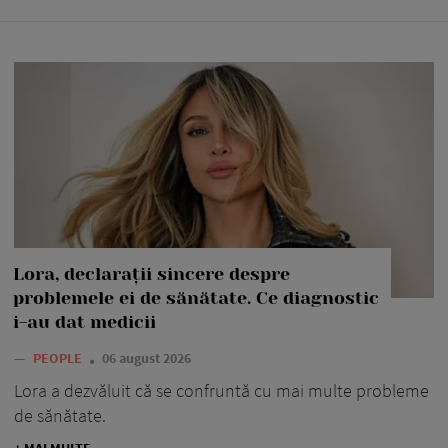
Lora, declarații sincere despre
problemele ei de sănătate. Ce diagnostic
i-au dat medicii
—
PEOPLE
06 august 2026
Lora a dezvăluit că se confruntă cu mai multe probleme
de sănătate.