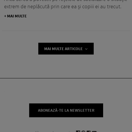
extrem de neplăcută prin care ea și copiii ei au trecut.
+ MAI MULTE
MAI MULTE ARTICOLE
ABONEAZĂ-TE LA NEWSLETTER