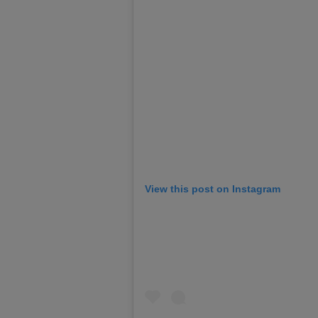
View this post on Instagram