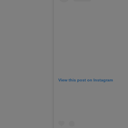
View this post on Instagram