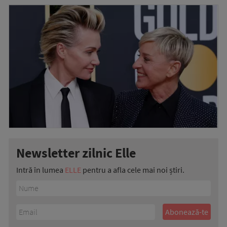
Newsletter zilnic Elle
Intră în lumea
ELLE
pentru a afla cele mai noi știri.