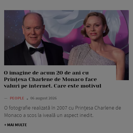
O imagine de acum 20 de ani cu
Prințesa Charlene de Monaco face
valuri pe internet. Care este motivul
—
PEOPLE
06 august 2026
O fotografie realizată în 2007 cu Prințesa Charlene de
Monaco a scos la iveală un aspect inedit.
+ MAI MULTE