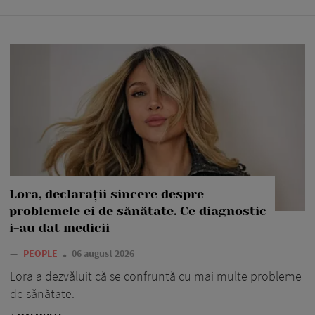
Lora, declarații sincere despre
problemele ei de sănătate. Ce diagnostic
i-au dat medicii
—
PEOPLE
06 august 2026
Lora a dezvăluit că se confruntă cu mai multe probleme
de sănătate.