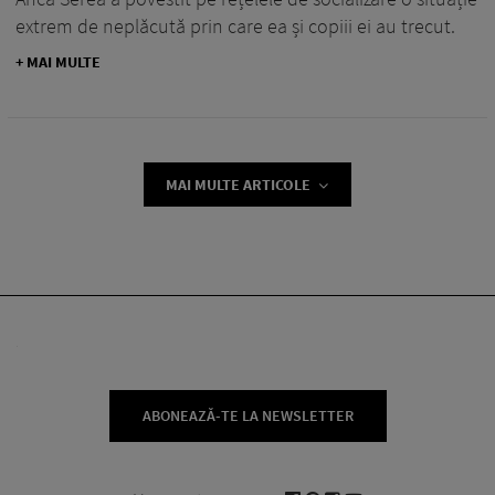
extrem de neplăcută prin care ea și copiii ei au trecut.
+ MAI MULTE
MAI MULTE ARTICOLE
ABONEAZĂ-TE LA NEWSLETTER