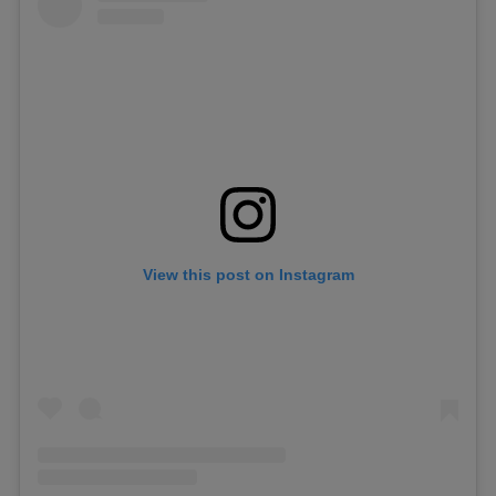
View this post on Instagram