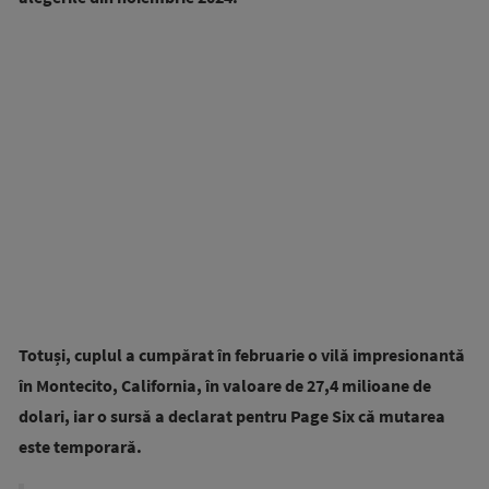
Totuși, cuplul a cumpărat în februarie o vilă impresionantă
în Montecito, California, în valoare de 27,4 milioane de
dolari, iar o sursă a declarat pentru Page Six că mutarea
este temporară.