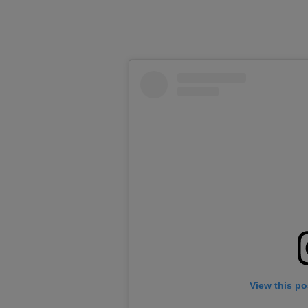
View this po