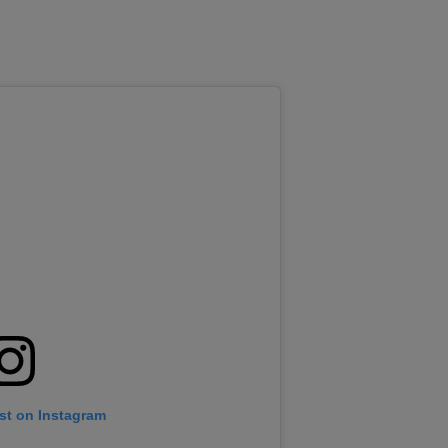
st on Instagram