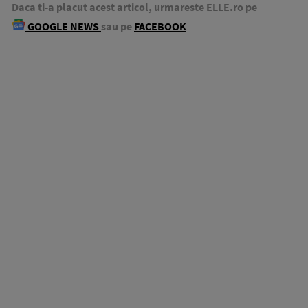
Daca ti-a placut acest articol, urmareste ELLE.ro pe
GOOGLE NEWS
sau pe
FACEBOOK