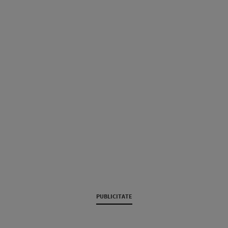
PUBLICITATE