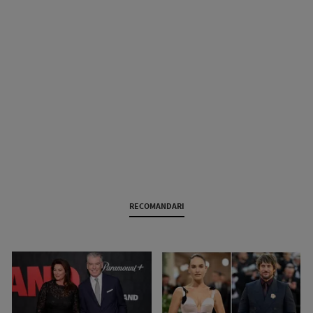
RECOMANDARI