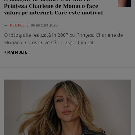
Prințesa Charlene de Monaco face
valuri pe internet. Care este motivul
—
PEOPLE
06 august 2026
O fotografie realizată în 2007 cu Prințesa Charlene de
Monaco a scos la iveală un aspect inedit.
+ MAI MULTE