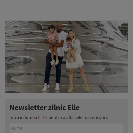
Newsletter zilnic Elle
Intră în lumea
ELLE
pentru a afla cele mai noi știri.