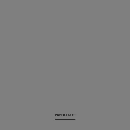
PUBLICITATE