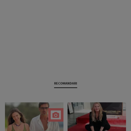
RECOMANDARI