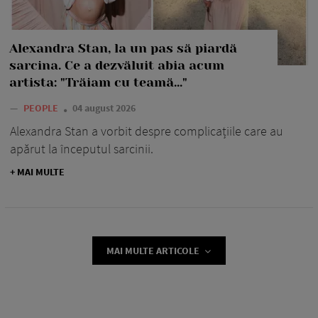
Alexandra Stan, la un pas să piardă
sarcina. Ce a dezvăluit abia acum
artista: "Trăiam cu teamă..."
—
PEOPLE
04 august 2026
Alexandra Stan a vorbit despre complicațiile care au
apărut la începutul sarcinii.
+ MAI MULTE
MAI MULTE ARTICOLE