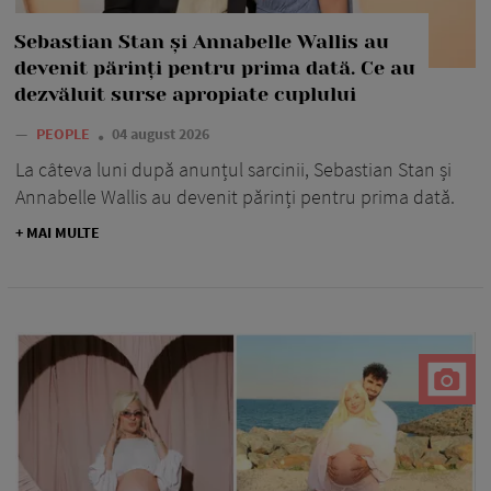
Sebastian Stan și Annabelle Wallis au
devenit părinți pentru prima dată. Ce au
dezvăluit surse apropiate cuplului
—
PEOPLE
04 august 2026
La câteva luni după anunțul sarcinii, Sebastian Stan și
Annabelle Wallis au devenit părinți pentru prima dată.
+ MAI MULTE