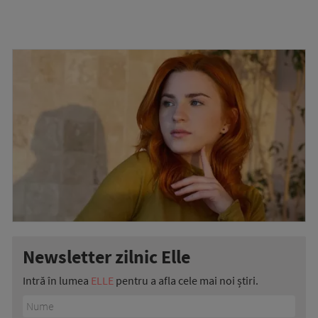
Newsletter zilnic Elle
Intră în lumea
ELLE
pentru a afla cele mai noi știri.