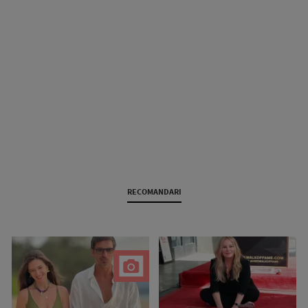
RECOMANDARI