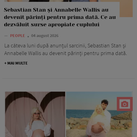
Sebastian Stan și Annabelle Wallis au
devenit părinți pentru prima dată. Ce au
dezvăluit surse apropiate cuplului
—
PEOPLE
04 august 2026
La câteva luni după anunțul sarcinii, Sebastian Stan și
Annabelle Wallis au devenit părinți pentru prima dată.
+ MAI MULTE