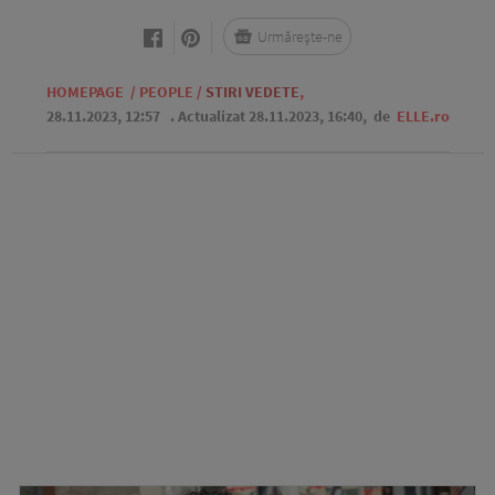
Urmărește-ne
HOMEPAGE
/
PEOPLE
/
STIRI VEDETE
,
28.11.2023, 12:57
. Actualizat 28.11.2023, 16:40,
de
ELLE.ro