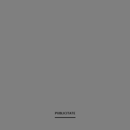
PUBLICITATE