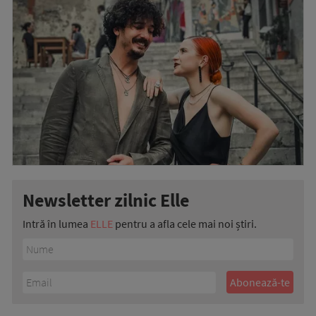
Newsletter zilnic Elle
Intră în lumea
ELLE
pentru a afla cele mai noi știri.