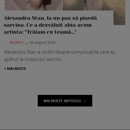
Alexandra Stan, la un pas să piardă
sarcina. Ce a dezvăluit abia acum
artista: "Trăiam cu teamă..."
—
PEOPLE
04 august 2026
Alexandra Stan a vorbit despre complicațiile care au
apărut la începutul sarcinii.
+ MAI MULTE
MAI MULTE ARTICOLE