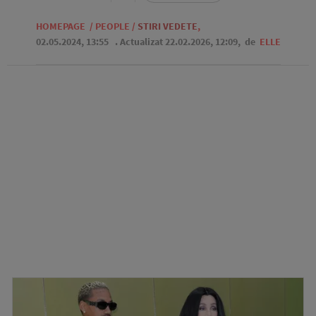
HOMEPAGE
/
PEOPLE
/
STIRI VEDETE
,
02.05.2024, 13:55
. Actualizat 22.02.2026, 12:09,
de
ELLE