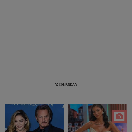
RECOMANDARI