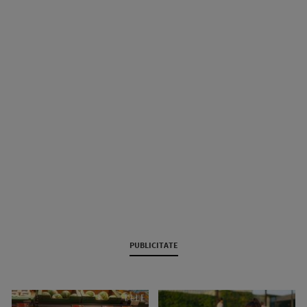
PUBLICITATE