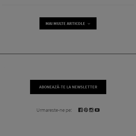
MAI MULTE ARTICOLE
ABONEAZĂ-TE LA NEWSLETTER
Urmareste-ne pe: