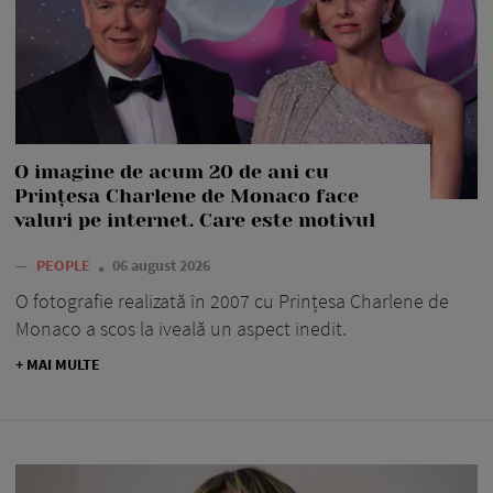
O imagine de acum 20 de ani cu
Prințesa Charlene de Monaco face
valuri pe internet. Care este motivul
—
PEOPLE
06 august 2026
O fotografie realizată în 2007 cu Prințesa Charlene de
Monaco a scos la iveală un aspect inedit.
+ MAI MULTE