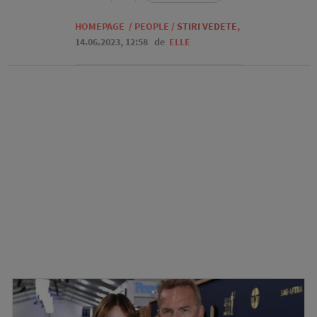
HOMEPAGE
/
PEOPLE
/
STIRI VEDETE
,
14.06.2023, 12:58
de
ELLE