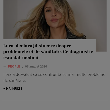
Lora, declarații sincere despre
problemele ei de sănătate. Ce diagnostic
i-au dat medicii
—
PEOPLE
06 august 2026
Lora a dezvăluit că se confruntă cu mai multe probleme
de sănătate.
+ MAI MULTE