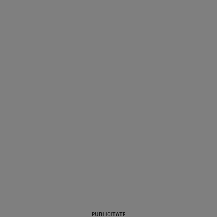
PUBLICITATE