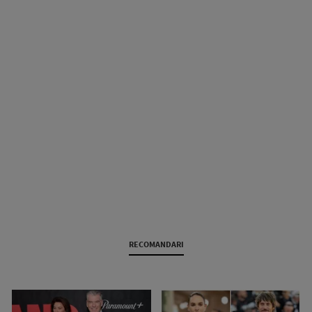
RECOMANDARI