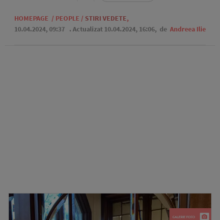
HOMEPAGE
/
PEOPLE
/
STIRI VEDETE
,
10.04.2024, 09:37
. Actualizat 10.04.2024, 16:06,
de
Andreea Ilie