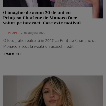
O imagine de acum 20 de ani cu
Prințesa Charlene de Monaco face
valuri pe internet. Care este motivul
—
PEOPLE
06 august 2026
O fotografie realizată în 2007 cu Prințesa Charlene de
Monaco a scos la iveală un aspect inedit.
+ MAI MULTE