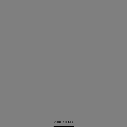
PUBLICITATE