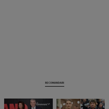
RECOMANDARI