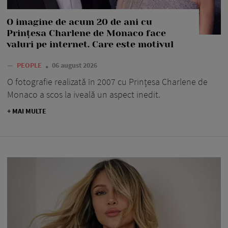
O imagine de acum 20 de ani cu
Prințesa Charlene de Monaco face
valuri pe internet. Care este motivul
—
PEOPLE
06 august 2026
O fotografie realizată în 2007 cu Prințesa Charlene de
Monaco a scos la iveală un aspect inedit.
+ MAI MULTE