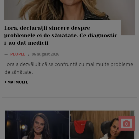
Lora, declarații sincere despre
problemele ei de sănătate. Ce diagnostic
i-au dat medicii
—
PEOPLE
06 august 2026
Lora a dezvăluit că se confruntă cu mai multe probleme
de sănătate.
+ MAI MULTE