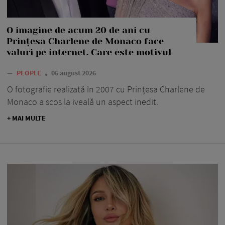
O imagine de acum 20 de ani cu
Prințesa Charlene de Monaco face
valuri pe internet. Care este motivul
—
PEOPLE
06 august 2026
O fotografie realizată în 2007 cu Prințesa Charlene de
Monaco a scos la iveală un aspect inedit.
+ MAI MULTE