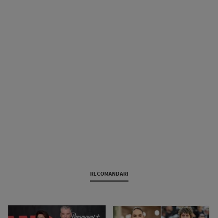
RECOMANDARI