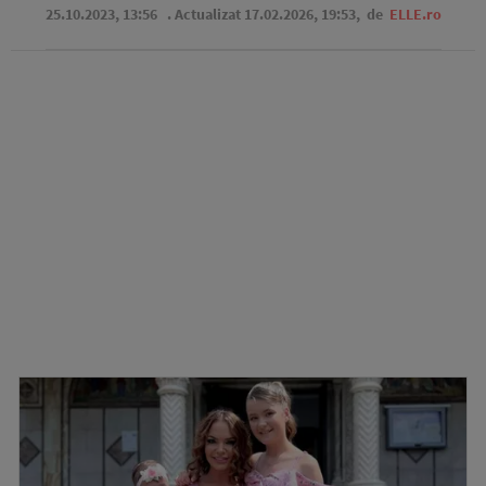
25.10.2023, 13:56
. Actualizat 17.02.2026, 19:53,
de
ELLE.ro