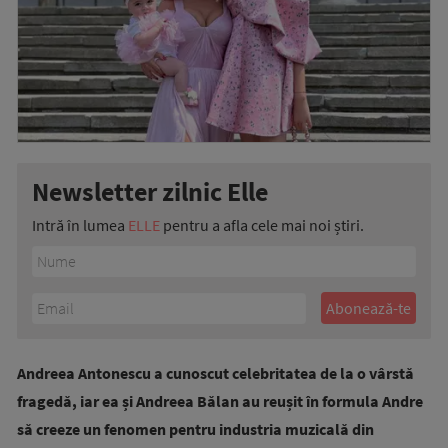
Newsletter zilnic Elle
Intră în lumea
ELLE
pentru a afla cele mai noi știri.
Andreea Antonescu a cunoscut celebritatea de la o vârstă
fragedă, iar ea și Andreea Bălan au reușit în formula Andre
să creeze un fenomen pentru industria muzicală din