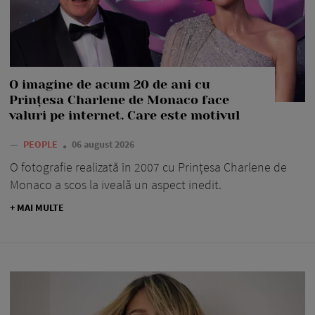
O imagine de acum 20 de ani cu
Prințesa Charlene de Monaco face
valuri pe internet. Care este motivul
—
PEOPLE
06 august 2026
O fotografie realizată în 2007 cu Prințesa Charlene de
Monaco a scos la iveală un aspect inedit.
+ MAI MULTE