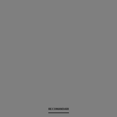
RECOMANDARI