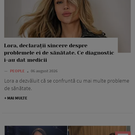
Lora, declarații sincere despre
problemele ei de sănătate. Ce diagnostic
i-au dat medicii
—
PEOPLE
06 august 2026
Lora a dezvăluit că se confruntă cu mai multe probleme
de sănătate.
+ MAI MULTE