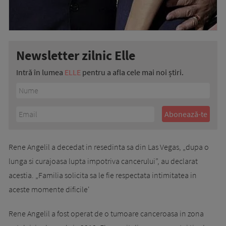
Newsletter zilnic Elle
Intră în lumea
ELLE
pentru a afla cele mai noi știri.
Rene Angelil a decedat in resedinta sa din Las Vegas, „dupa o
lunga si curajoasa lupta impotriva cancerului”, au declarat
acestia. „Familia solicita sa le fie respectata intimitatea in
aceste momente dificile'
Rene Angelil a fost operat de o tumoare canceroasa in zona