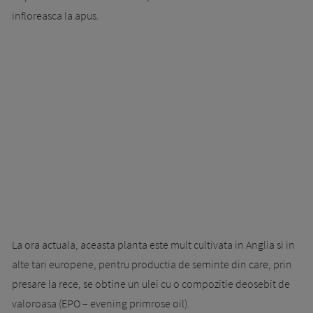
infloreasca la apus.
La ora actuala, aceasta planta este mult cultivata in Anglia si in
alte tari europene, pentru productia de seminte din care, prin
presare la rece, se obtine un ulei cu o compozitie deosebit de
valoroasa (EPO – evening primrose oil).