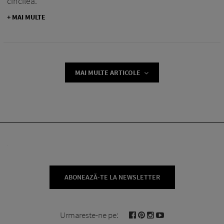
cincilea.
+ MAI MULTE
MAI MULTE ARTICOLE
ABONEAZĂ-TE LA NEWSLETTER
Urmareste-ne pe: