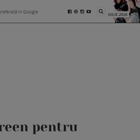
preferată în Google
IULIE 2026
reen pentru