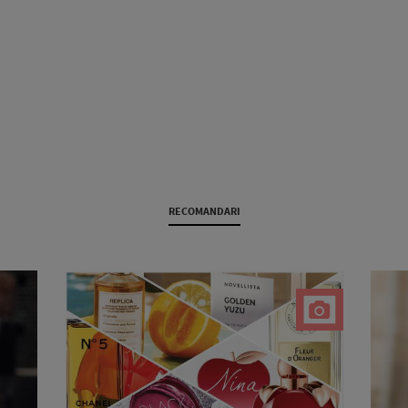
RECOMANDARI