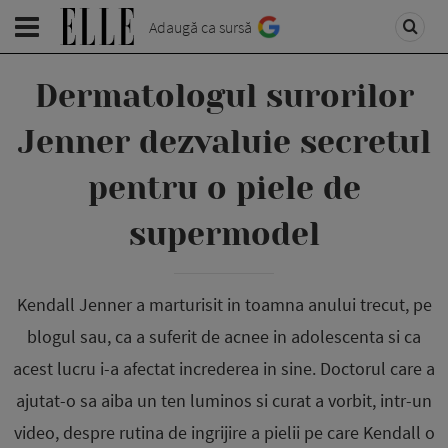
Adaugă ca sursă
Dermatologul surorilor
Jenner dezvaluie secretul
pentru o piele de
supermodel
Kendall Jenner a marturisit in toamna anului trecut, pe
blogul sau, ca a suferit de acnee in adolescenta si ca
acest lucru i-a afectat increderea in sine. Doctorul care a
ajutat-o sa aiba un ten luminos si curat a vorbit, intr-un
video, despre rutina de ingrijire a pielii pe care Kendall o