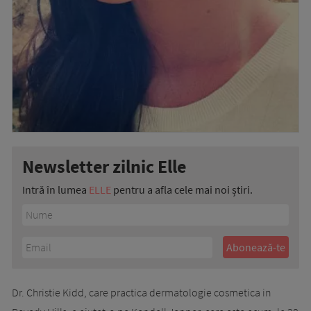
Newsletter zilnic Elle
Intră în lumea
ELLE
pentru a afla cele mai noi știri.
Dr. Christie Kidd, care practica dermatologie cosmetica in