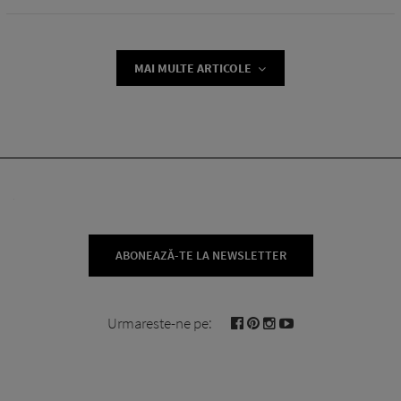
MAI MULTE ARTICOLE
ABONEAZĂ-TE LA NEWSLETTER
Urmareste-ne pe: