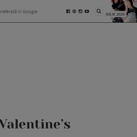
preferată în Google
IULIE 2026
Valentine’s