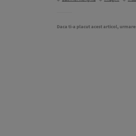
Daca ti-a placut acest articol, urmare