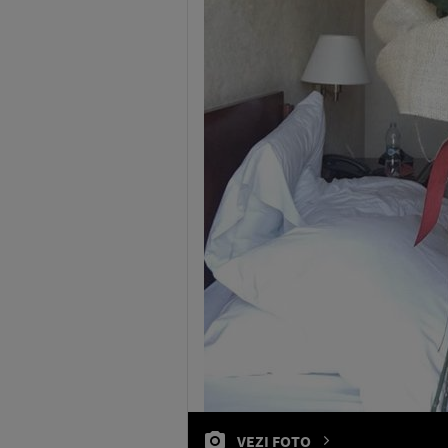
VEZI FOTO