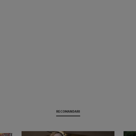
RECOMANDARI