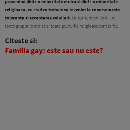
provenind dintr-o minoritate etnica si dintr-o minoritate
religioasa, eu cred ca trebuie sa revenim la ce se numeste
toleranta si acceptarea celuilalt.
Nu suntem toti la fel, nu
toate grupurile etnice si toate grupurile religioase sunt la fel.'
Citeste si:
Familia gay: este sau nu este?