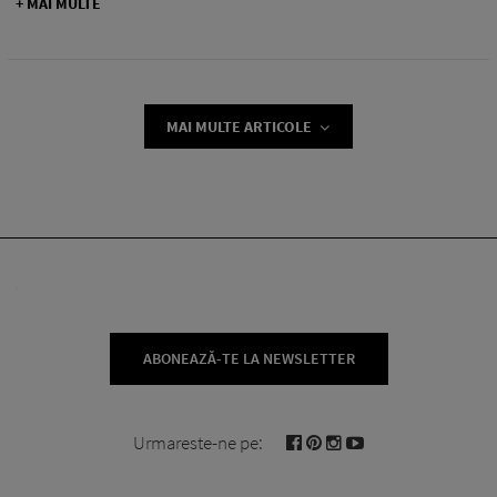
+ MAI MULTE
MAI MULTE ARTICOLE
ABONEAZĂ-TE LA NEWSLETTER
Urmareste-ne pe: