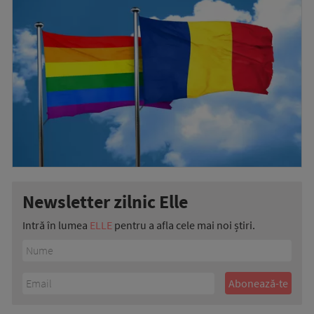
Newsletter zilnic Elle
Intră în lumea
ELLE
pentru a afla cele mai noi știri.