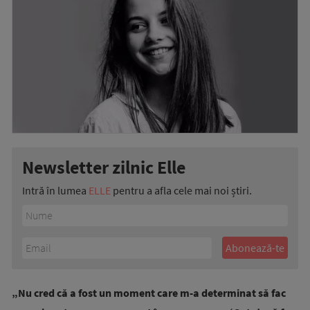
Newsletter zilnic Elle
Intră în lumea
ELLE
pentru a afla cele mai noi știri.
„Nu cred că a fost un moment care m-a determinat să fac