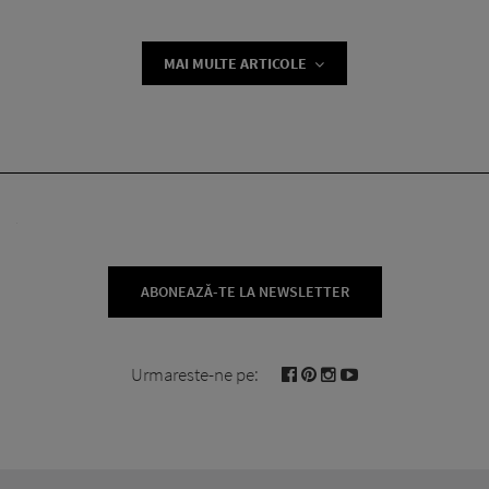
MAI MULTE ARTICOLE
ABONEAZĂ-TE LA NEWSLETTER
Urmareste-ne pe: