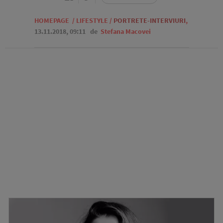
HOMEPAGE
/
LIFESTYLE
/
PORTRETE-INTERVIURI
,
13.11.2018, 09:11
de
Stefana Macovei