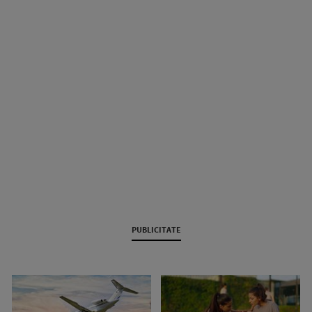
PUBLICITATE