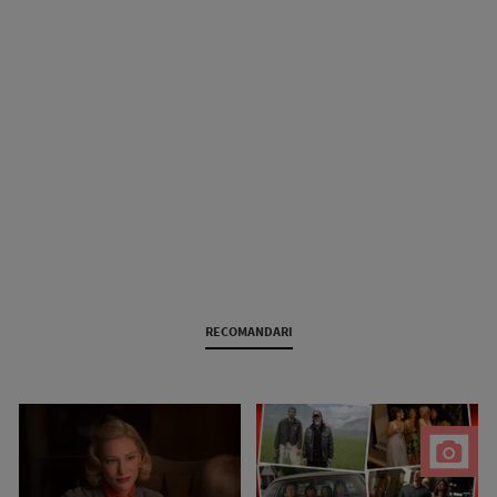
RECOMANDARI