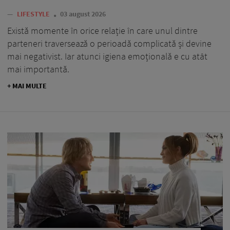
—
LIFESTYLE
03 august 2026
Există momente în orice relație în care unul dintre
parteneri traversează o perioadă complicată și devine
mai negativist. Iar atunci igiena emoțională e cu atât
mai importantă.
+ MAI MULTE