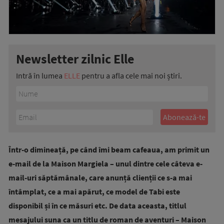
Newsletter zilnic Elle
Intră în lumea
ELLE
pentru a afla cele mai noi știri.
Într-o dimineață, pe când îmi beam cafeaua, am primit un
e-mail de la Maison Margiela – unul dintre cele câteva e-
mail-uri săptămânale, care anunță clienții ce s-a mai
întâmplat, ce a mai apărut, ce model de Tabi este
disponibil și în ce măsuri etc. De data aceasta, titlul
mesajului suna ca un titlu de roman de aventuri – Maison