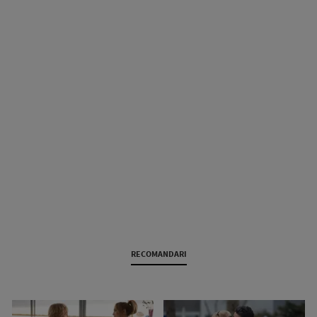
RECOMANDARI