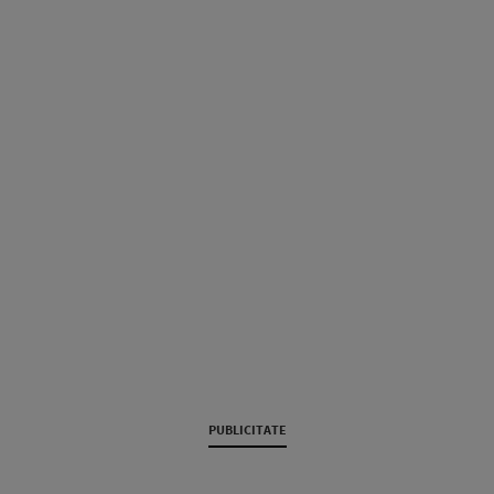
PUBLICITATE