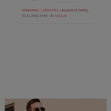
HOMEPAGE
/
LIFESTYLE
/
RELATII SI CUPLU
,
03.11.2018, 07:45
de
ELLE.ro