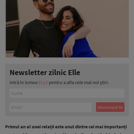
Newsletter zilnic Elle
Intră în lumea
ELLE
pentru a afla cele mai noi știri.
Primul an al unei relații este unul dintre cei mai importanți