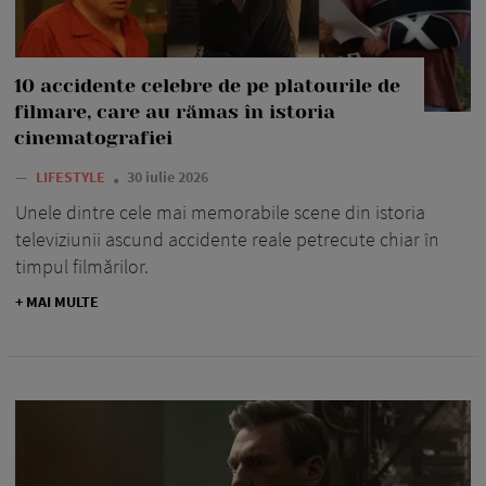
10 accidente celebre de pe platourile de
filmare, care au rămas în istoria
cinematografiei
—
LIFESTYLE
30 iulie 2026
Unele dintre cele mai memorabile scene din istoria
televiziunii ascund accidente reale petrecute chiar în
timpul filmărilor.
+ MAI MULTE