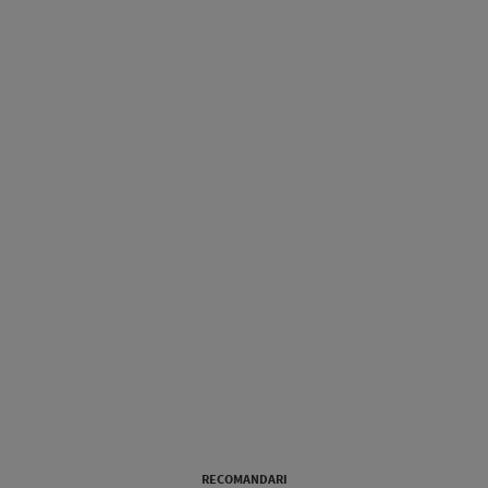
RECOMANDARI