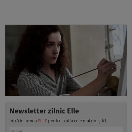
Newsletter zilnic Elle
Intră în lumea
ELLE
pentru a afla cele mai noi știri.