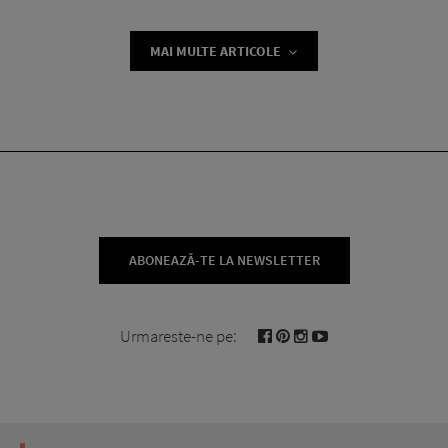
MAI MULTE ARTICOLE
ABONEAZĂ-TE LA NEWSLETTER
Urmareste-ne pe: