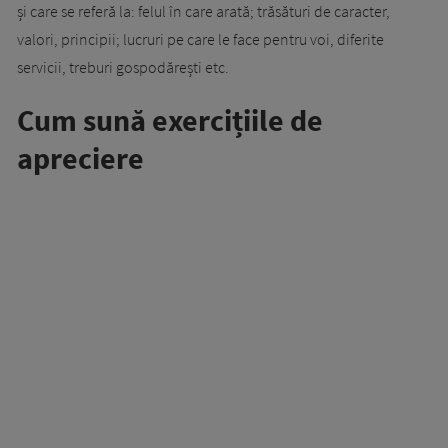
și care se referă la: felul în care arată; trăsături de caracter,
valori, principii; lucruri pe care le face pentru voi, diferite
servicii, treburi gospodărești etc.
Cum sună exercițiile de
apreciere