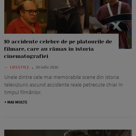
10 accidente celebre de pe platourile de
filmare, care au rămas în istoria
cinematografiei
—
LIFESTYLE
30 iulie 2026
Unele dintre cele mai memorabile scene din istoria
televiziunii ascund accidente reale petrecute chiar în
timpul filmărilor.
+ MAI MULTE