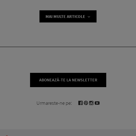
MAI MULTE ARTICOLE
ABONEAZĂ-TE LA NEWSLETTER
Urmareste-ne pe: