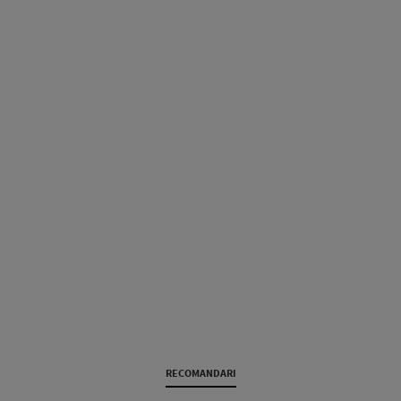
RECOMANDARI