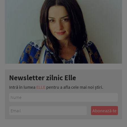
Newsletter zilnic Elle
Intră în lumea
ELLE
pentru a afla cele mai noi știri.