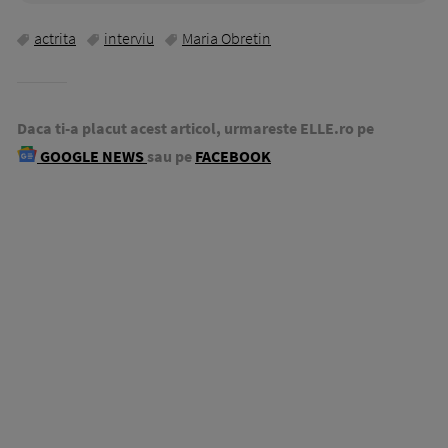
actrita
interviu
Maria Obretin
Daca ti-a placut acest articol, urmareste ELLE.ro pe
GOOGLE NEWS
sau pe
FACEBOOK