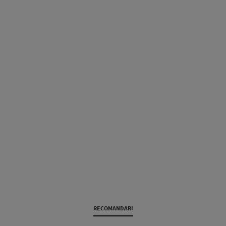
RECOMANDARI