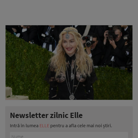
Newsletter zilnic Elle
Intră în lumea
ELLE
pentru a afla cele mai noi știri.