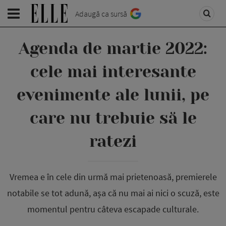
Adaugă ca sursă
Agenda de martie 2022:
cele mai interesante
evenimente ale lunii, pe
care nu trebuie să le
ratezi
Vremea e în cele din urmă mai prietenoasă, premierele
notabile se tot adună, așa că nu mai ai nici o scuză, este
momentul pentru câteva escapade culturale.