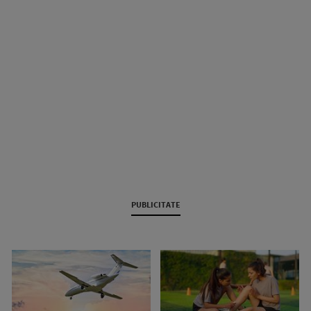
PUBLICITATE