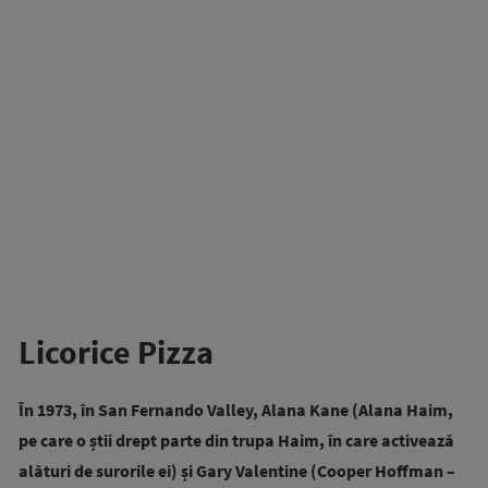
Licorice Pizza
În 1973, în San Fernando Valley, Alana Kane (Alana Haim,
pe care o știi drept parte din trupa Haim, în care activează
alături de surorile ei) și Gary Valentine (Cooper Hoffman –