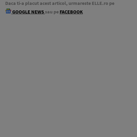
Daca ti-a placut acest articol, urmareste ELLE.ro pe
GOOGLE NEWS
sau pe
FACEBOOK