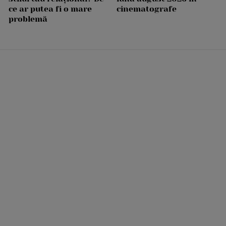
ce ar putea fi o mare
cinematografe
problemă