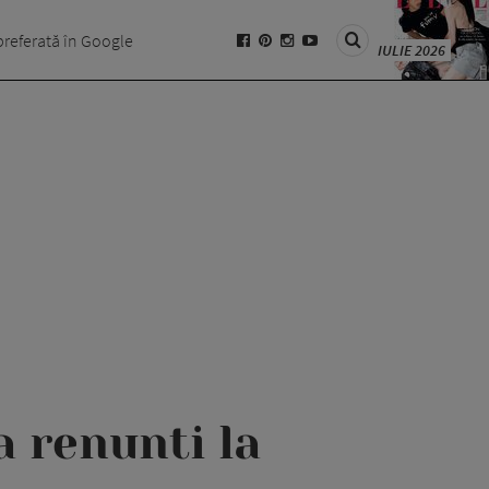
preferată în Google
IULIE 2026
a renunti la