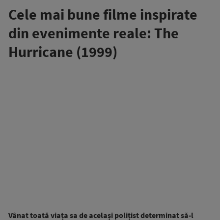
Cele mai bune filme inspirate
din evenimente reale: The
Hurricane (1999)
Vânat toată viața sa de același polițist determinat să-l