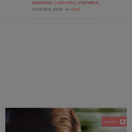
HOMEPAGE
/
LIFESTYLE
/
FEATURES
,
25.04.2019, 07:58
de
ELLE