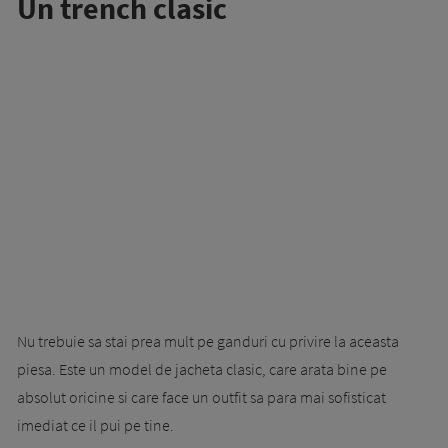
Un trench clasic
Nu trebuie sa stai prea mult pe ganduri cu privire la aceasta
piesa. Este un model de jacheta clasic, care arata bine pe
absolut oricine si care face un outfit sa para mai sofisticat
imediat ce il pui pe tine.