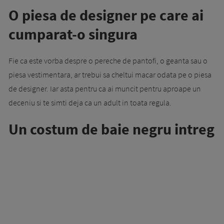
O piesa de designer pe care ai
cumparat-o singura
Fie ca este vorba despre o pereche de pantofi, o geanta sau o
piesa vestimentara, ar trebui sa cheltui macar odata pe o piesa
de designer. Iar asta pentru ca ai muncit pentru aproape un
deceniu si te simti deja ca un adult in toata regula.
Un costum de baie negru intreg