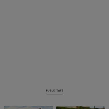
PUBLICITATE