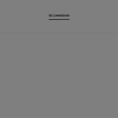
RECOMANDARI