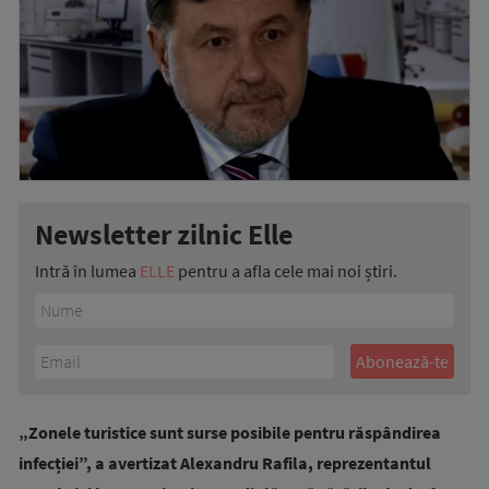
Newsletter zilnic Elle
Intră în lumea
ELLE
pentru a afla cele mai noi știri.
„Zonele turistice sunt surse posibile pentru răspândirea
infecției”, a avertizat Alexandru Rafila, reprezentantul