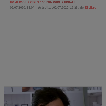
HOMEPAGE
/
VIDEO
/
CORONAVIRUS UPDATE
,
02.07.2020, 11:04
. Actualizat 02.07.2020, 12:23,
de
ELLE.ro