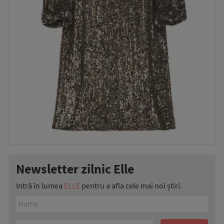
Newsletter zilnic Elle
Intră în lumea
ELLE
pentru a afla cele mai noi știri.