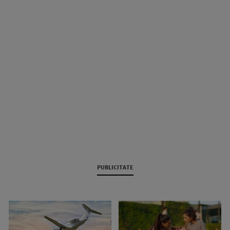
PUBLICITATE