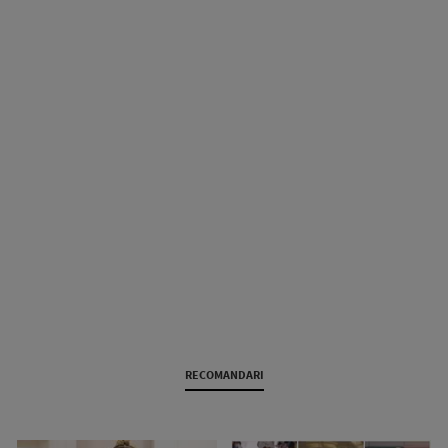
RECOMANDARI