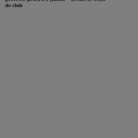
de club