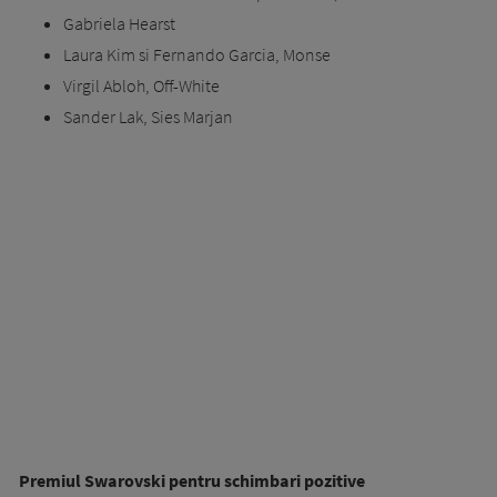
Gabriela Hearst
Laura Kim si Fernando Garcia, Monse
Virgil Abloh, Off-White
Sander Lak, Sies Marjan
Premiul Swarovski pentru schimbari pozitive