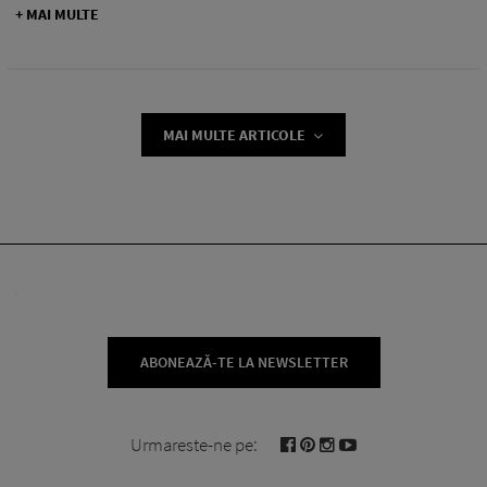
+ MAI MULTE
MAI MULTE ARTICOLE
ABONEAZĂ-TE LA NEWSLETTER
Urmareste-ne pe: