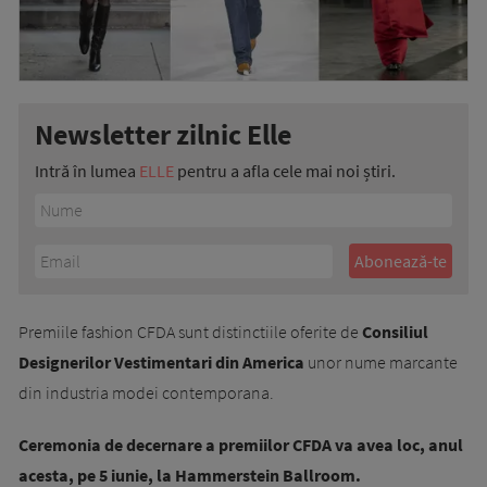
Newsletter zilnic Elle
Intră în lumea
ELLE
pentru a afla cele mai noi știri.
Premiile fashion CFDA sunt distinctiile oferite de
Consiliul
Designerilor Vestimentari din America
unor nume marcante
din industria modei contemporana.
Ceremonia de decernare a premiilor CFDA va avea loc, anul
acesta, pe 5 iunie, la Hammerstein Ballroom.