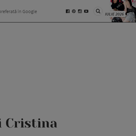
preferată în Google
IULIE 2026
 Cristina