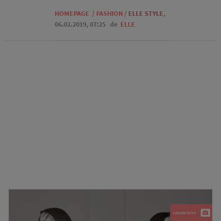
HOMEPAGE
/
FASHION
/
ELLE STYLE
,
06.02.2019, 07:25
de
ELLE