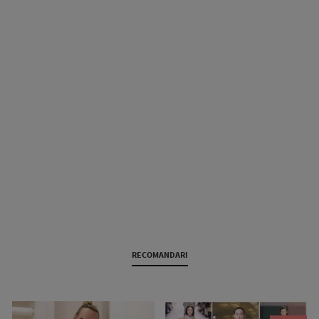
RECOMANDARI