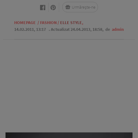
Urmărește-ne
HOMEPAGE
/
FASHION
/
ELLE STYLE
,
14.02.2011, 13:17
. Actualizat 24.04.2013, 18:58,
de
admin