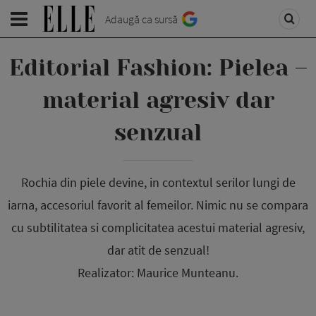
Adaugă ca sursă
Editorial Fashion: Pielea –
material agresiv dar
senzual
Rochia din piele devine, in contextul serilor lungi de
iarna, accesoriul favorit al femeilor. Nimic nu se compara
cu subtilitatea si complicitatea acestui material agresiv,
dar atit de senzual!
Realizator: Maurice Munteanu.