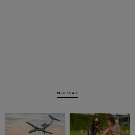
PUBLICITATE