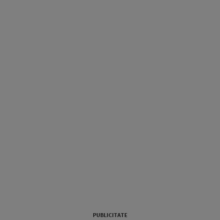
PUBLICITATE