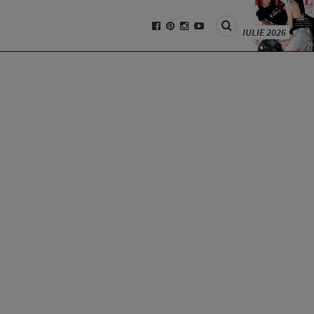
IULIE 2026