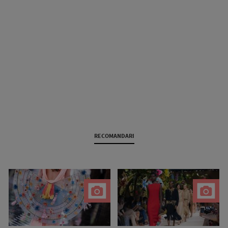
RECOMANDARI