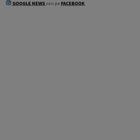
GOOGLE NEWS
sau pe
FACEBOOK