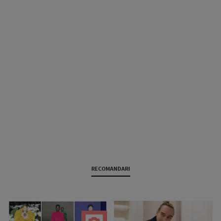
RECOMANDARI