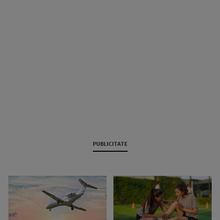
PUBLICITATE