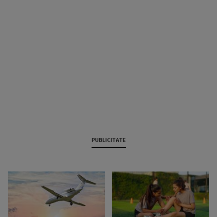
PUBLICITATE