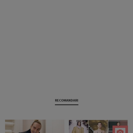
RECOMANDARI