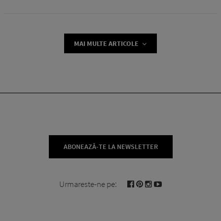
MAI MULTE ARTICOLE
ABONEAZĂ-TE LA NEWSLETTER
Urmareste-ne pe: