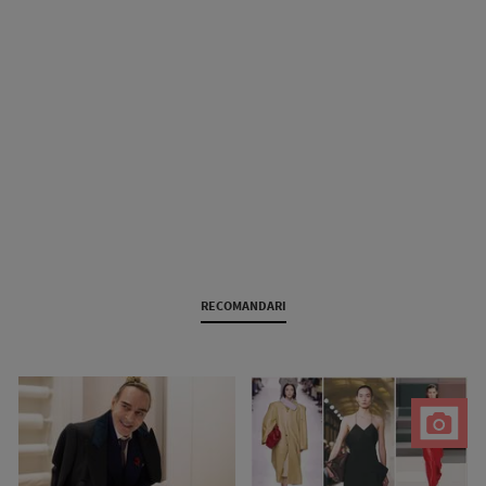
RECOMANDARI