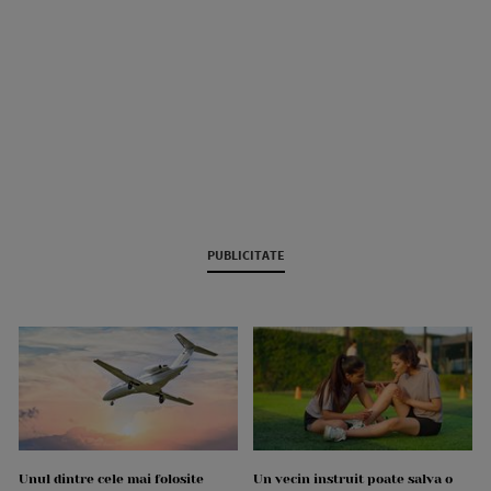
PUBLICITATE
Unul dintre cele mai folosite
Un vecin instruit poate salva o