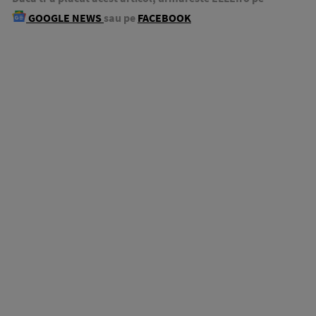
GOOGLE NEWS
sau pe
FACEBOOK