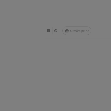
Urmărește-ne