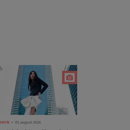
SHION
01 august 2026