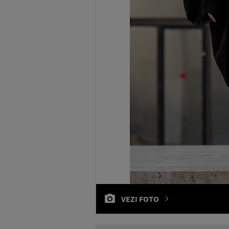
VEZI FOTO