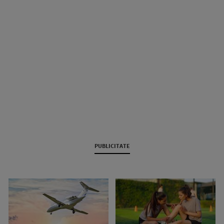
PUBLICITATE