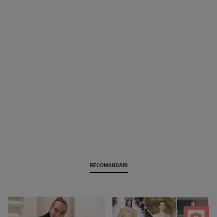
RECOMANDARI