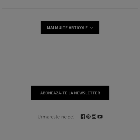
MAI MULTE ARTICOLE
ABONEAZĂ-TE LA NEWSLETTER
Urmareste-ne pe: